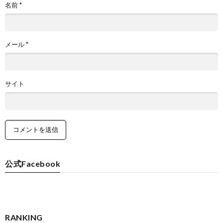
名前
*
メール
*
サイト
公式Facebook
RANKING