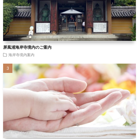
屏風浦海岸寺境内のご案内
海岸寺境内案内