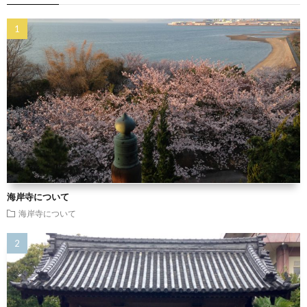
海岸寺について
海岸寺について