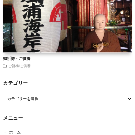
御祈祷・ご供養
ご祈祷/ご供養
カテゴリー
メニュー
ホーム