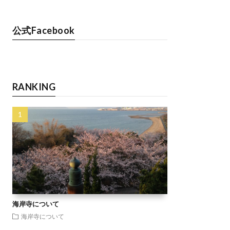
公式Facebook
RANKING
海岸寺について
海岸寺について