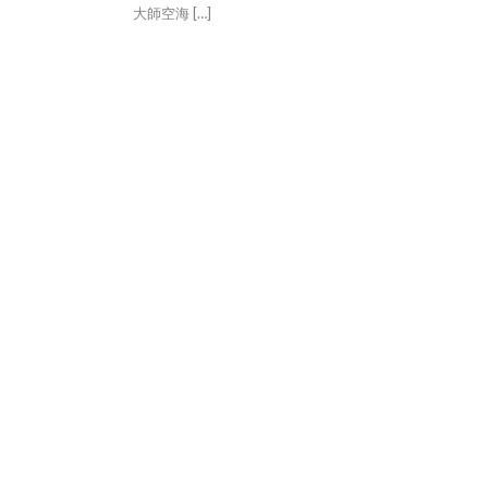
大師空海 […]