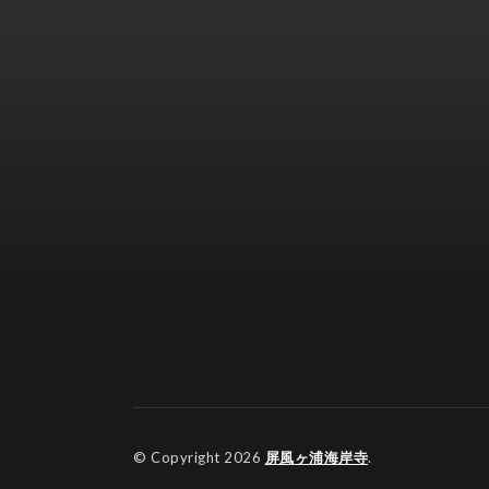
© Copyright 2026
屏風ヶ浦海岸寺
.