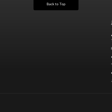
Back to Top