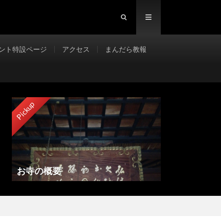
ント特設ページ
アクセス
まんだら教報
Pickup
お寺の概要