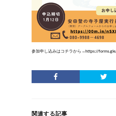
参加申し込みはコチラから→
https://forms.
関連する記事