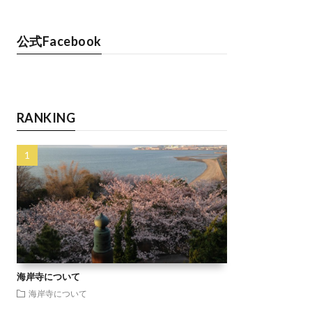
公式Facebook
RANKING
海岸寺について
海岸寺について