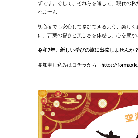
ずです。そして、それらを通じて、現代の私
れません。
初心者でも安心して参加できるよう、楽しく
に、言葉の響きと美しさを体感し、心を豊か
令和7年、新しい学びの旅に出発しませんか
参加申し込みはコチラから→
https://forms.