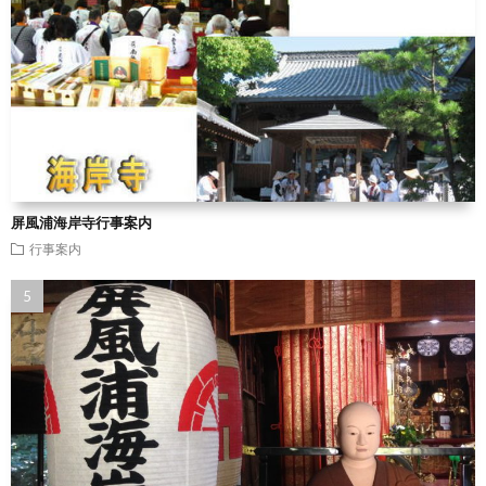
屏風浦海岸寺行事案内
行事案内